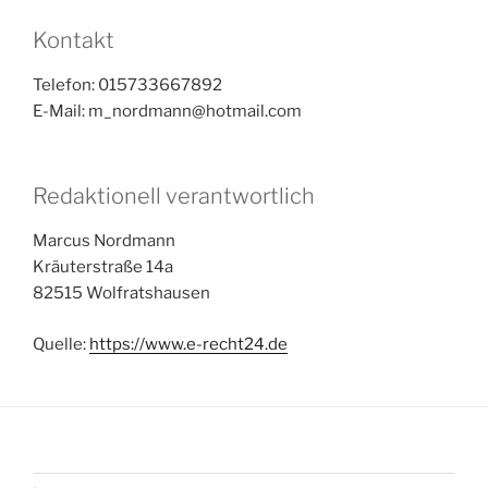
Kontakt
Telefon: 015733667892
E-Mail: m_nordmann@hotmail.com
Redaktionell verantwortlich
Marcus Nordmann
Kräuterstraße 14a
82515 Wolfratshausen
Quelle:
https://www.e-recht24.de