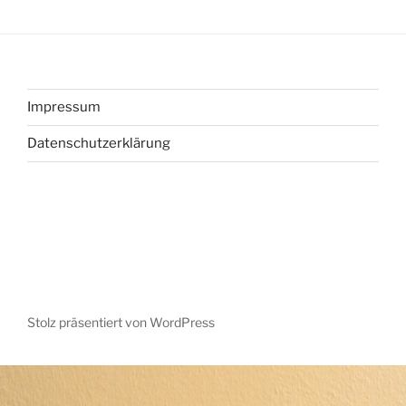
Impressum
Datenschutzerklärung
Stolz präsentiert von WordPress